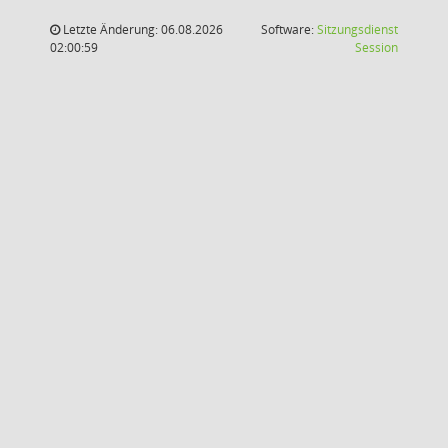
Letzte Änderung: 06.08.2026
Software:
Sitzungsdienst
(Wird in
02:00:59
Session