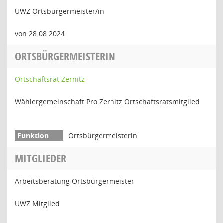
UWZ Ortsbürgermeister/in
von 28.08.2024
ORTSBÜRGERMEISTERIN
Ortschaftsrat Zernitz
Wählergemeinschaft Pro Zernitz Ortschaftsratsmitglied
Ortsbürgermeisterin
MITGLIEDER
Arbeitsberatung Ortsbürgermeister
UWZ Mitglied