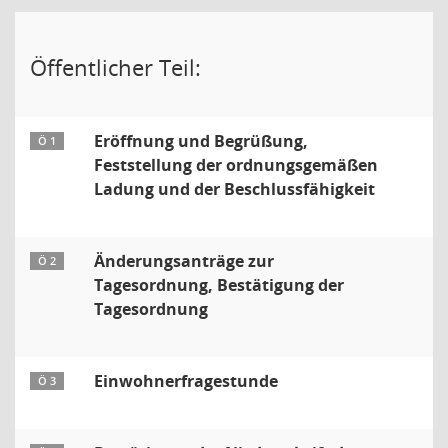
Öffentlicher Teil:
Eröffnung und Begrüßung,
Ö 1
Feststellung der ordnungsgemäßen
Ladung und der Beschlussfähigkeit
Änderungsanträge zur
Ö 2
Tagesordnung, Bestätigung der
Tagesordnung
Einwohnerfragestunde
Ö 3