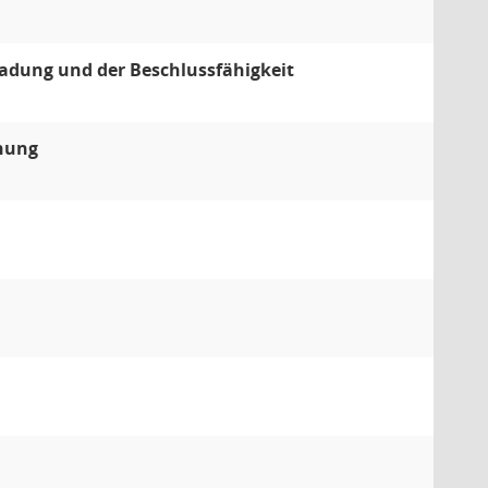
adung und der Beschlussfähigkeit
nung