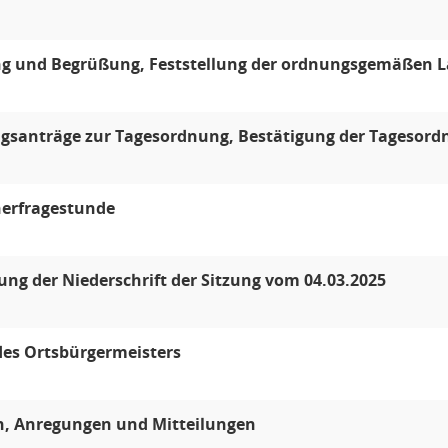
ng und Begrüßung, Feststellung der ordnungsgemäßen L
gsanträge zur Tagesordnung, Bestätigung der Tagesord
erfragestunde
ung der Niederschrift der Sitzung vom 04.03.2025
des Ortsbürgermeisters
n, Anregungen und Mitteilungen