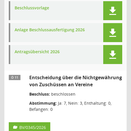
Beschlussvorlage
Anlage Beschlussausfertigung 2026
Antragsübersicht 2026
Entscheidung über die Nichtgewährung
Ö 11
von Zuschüssen an Vereine
Beschluss:
beschlossen
Abstimmung:
Ja: 7, Nein: 3, Enthaltung: 0,
Befangen: 0
BV/0345/2026