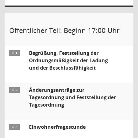
Öffentlicher Teil: Beginn 17:00 Uhr
Begrüßung, Feststellung der
Ö 1
Ordnungsmäßigkeit der Ladung
und der Beschlussfähigkeit
Änderungsanträge zur
Ö 2
Tagesordnung und Feststellung der
Tagesordnung
Einwohnerfragestunde
Ö 3