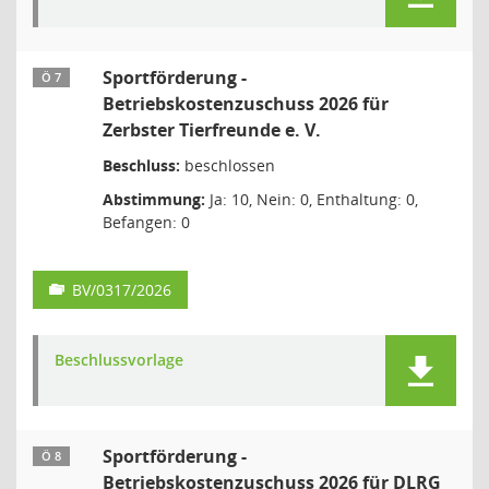
Sportförderung -
Ö 7
Betriebskostenzuschuss 2026 für
Zerbster Tierfreunde e. V.
Beschluss:
beschlossen
Abstimmung:
Ja: 10, Nein: 0, Enthaltung: 0,
Befangen: 0
BV/0317/2026
Beschlussvorlage
Sportförderung -
Ö 8
Betriebskostenzuschuss 2026 für DLRG