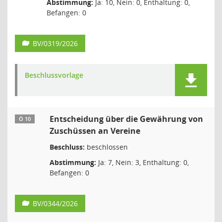
Abstimmung:
Ja: 10, Nein: 0, Enthaltung: 0,
Befangen: 0
BV/0319/2026
Beschlussvorlage
Entscheidung über die Gewährung von
Ö 10
Zuschüssen an Vereine
Beschluss:
beschlossen
Abstimmung:
Ja: 7, Nein: 3, Enthaltung: 0,
Befangen: 0
BV/0344/2026