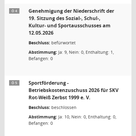
Genehmigung der Niederschrift der
Ö 4
19. Sitzung des Sozial-, Schul-,
Kultur- und Sportausschusses am
12.05.2026
Beschluss:
befürwortet
Abstimmung:
Ja: 9, Nein: 0, Enthaltung: 1,
Befangen: 0
Sportförderung -
Ö 5
Betriebskostenzuschuss 2026 für SKV
Rot-Weiß Zerbst 1999 e. V.
Beschluss:
beschlossen
Abstimmung:
Ja: 10, Nein: 0, Enthaltung: 0,
Befangen: 0