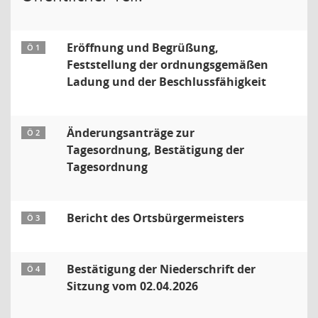
Eröffnung und Begrüßung,
Ö 1
Feststellung der ordnungsgemäßen
Ladung und der Beschlussfähigkeit
Änderungsanträge zur
Ö 2
Tagesordnung, Bestätigung der
Tagesordnung
Bericht des Ortsbürgermeisters
Ö 3
Bestätigung der Niederschrift der
Ö 4
Sitzung vom 02.04.2026