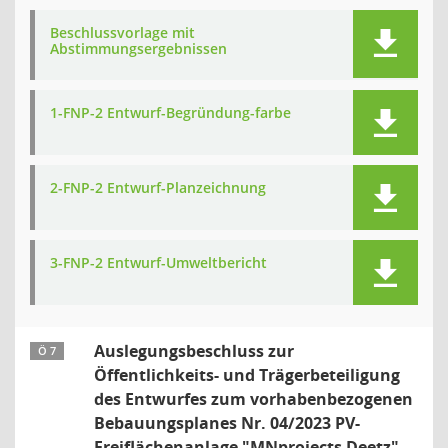
Beschlussvorlage mit
Abstimmungsergebnissen
1-FNP-2 Entwurf-Begründung-farbe
2-FNP-2 Entwurf-Planzeichnung
3-FNP-2 Entwurf-Umweltbericht
Auslegungsbeschluss zur
Ö 7
Öffentlichkeits- und Trägerbeteiligung
des Entwurfes zum vorhabenbezogenen
Bebauungsplanes Nr. 04/2023 PV-
Freiflächenanlage "MNprojects Deetz"