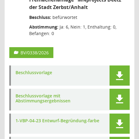
der Stadt Zerbst/Anhalt
Beschluss:
befürwortet
Abstimmung:
Ja: 6, Nein: 1, Enthaltung: 0,
Befangen: 0
BV/0338/2026
Beschlussvorlage
Beschlussvorlage mit
Abstimmungsergebnissen
1-VBP-04-23 Entwurf-Begründung-farbe