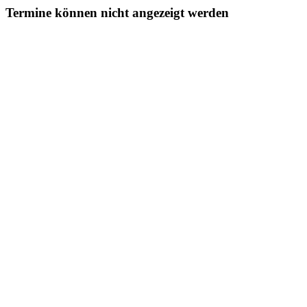
Termine können nicht angezeigt werden