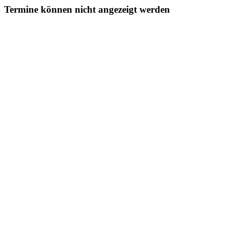
Termine können nicht angezeigt werden