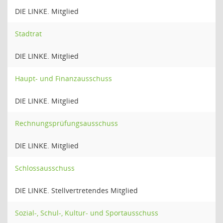
DIE LINKE. Mitglied
Stadtrat
DIE LINKE. Mitglied
Haupt- und Finanzausschuss
DIE LINKE. Mitglied
Rechnungsprüfungsausschuss
DIE LINKE. Mitglied
Schlossausschuss
DIE LINKE. Stellvertretendes Mitglied
Sozial-, Schul-, Kultur- und Sportausschuss