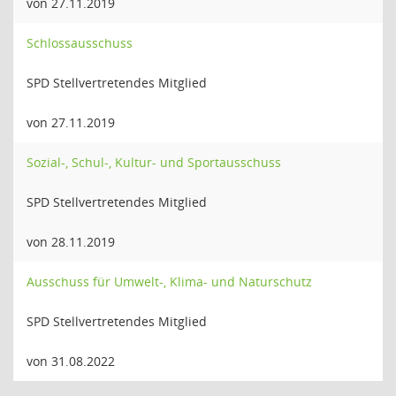
von 27.11.2019
Schlossausschuss
SPD Stellvertretendes Mitglied
von 27.11.2019
Sozial-, Schul-, Kultur- und Sportausschuss
SPD Stellvertretendes Mitglied
von 28.11.2019
Ausschuss für Umwelt-, Klima- und Naturschutz
SPD Stellvertretendes Mitglied
von 31.08.2022