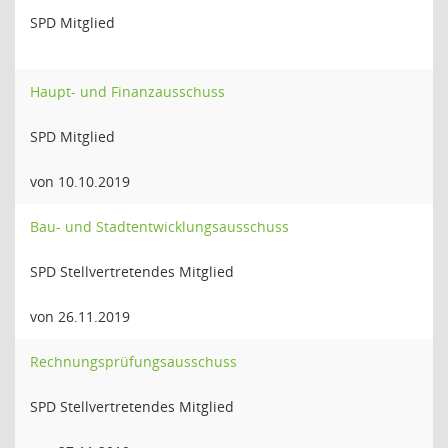
SPD Mitglied
Haupt- und Finanzausschuss
SPD Mitglied
von 10.10.2019
Bau- und Stadtentwicklungsausschuss
SPD Stellvertretendes Mitglied
von 26.11.2019
Rechnungsprüfungsausschuss
SPD Stellvertretendes Mitglied