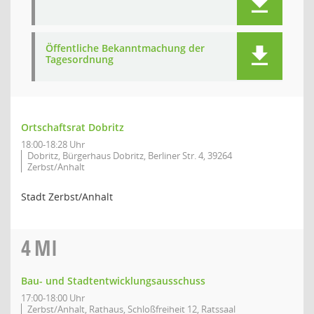
Öffentliche Bekanntmachung der
Tagesordnung
Ortschaftsrat Dobritz
18:00-18:28 Uhr
Dobritz, Bürgerhaus Dobritz, Berliner Str. 4, 39264
Zerbst/Anhalt
Stadt Zerbst/Anhalt
4
MI
Bau- und Stadtentwicklungsausschuss
17:00-18:00 Uhr
Zerbst/Anhalt, Rathaus, Schloßfreiheit 12, Ratssaal