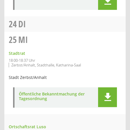
24
DI
25
MI
Stadtrat
18:00-18:37 Uhr
Zerbst/Anhalt, Stadthalle, Katharina-Saal
Stadt Zerbst/Anhalt
Öffentliche Bekanntmachung der
Tagesordnung
Ortschaftsrat Luso