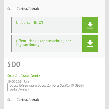
Stadt Zerbst/Anhalt
Niederschrift ÖT
Öffentliche Bekanntmachung der
Tagesordnung
5
DO
Ortschaftsrat Deetz
19:00-20:34 Uhr
Deetz, Bürgerraum Deetz, Zerbster Straße 10, 39264
Zerbst/Anhalt
Stadt Zerbst/Anhalt