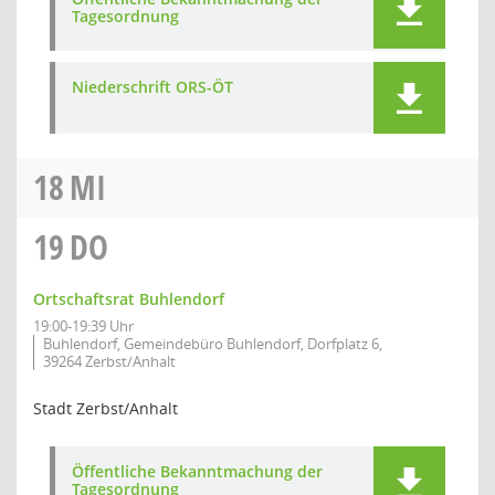
Tagesordnung
Niederschrift ORS-ÖT
18
MI
19
DO
Ortschaftsrat Buhlendorf
19:00-19:39 Uhr
Buhlendorf, Gemeindebüro Buhlendorf, Dorfplatz 6,
39264 Zerbst/Anhalt
Stadt Zerbst/Anhalt
Öffentliche Bekanntmachung der
Tagesordnung