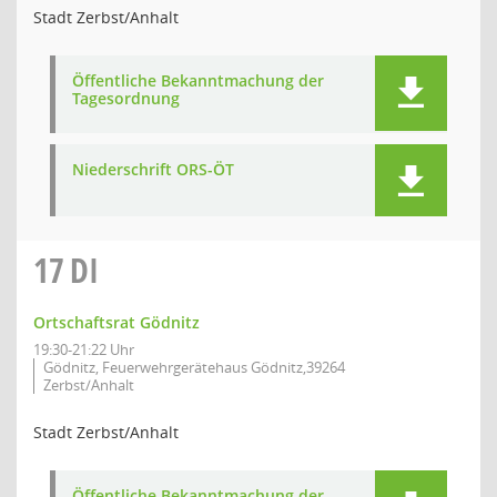
Stadt Zerbst/Anhalt
Öffentliche Bekanntmachung der
Tagesordnung
Niederschrift ORS-ÖT
17
DI
Ortschaftsrat Gödnitz
19:30-21:22 Uhr
Gödnitz, Feuerwehrgerätehaus Gödnitz,39264
Zerbst/Anhalt
Stadt Zerbst/Anhalt
Öffentliche Bekanntmachung der