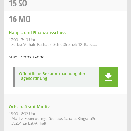
15
SO
16
MO
Haupt- und Finanzausschuss
17:00-17:13 Uhr
Zerbst/Anhalt, Rathaus, Schloßfreiheit 12, Ratssaal
Stadt Zerbst/Anhalt
Öffentliche Bekanntmachung der
Tagesordnung
Ortschaftsrat Moritz
18:00-18:32 Uhr
Moritz, Feuerwehrgerätehaus Schora; Ringstraße,
39264 Zerbst/Anhalt