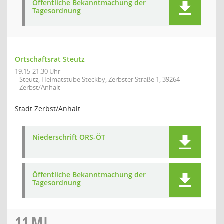
Öffentliche Bekanntmachung der
Tagesordnung
Ortschaftsrat Steutz
19:15-21:30 Uhr
Steutz, Heimatstube Steckby, Zerbster Straße 1, 39264
Zerbst/Anhalt
Stadt Zerbst/Anhalt
Niederschrift ORS-ÖT
Öffentliche Bekanntmachung der
Tagesordnung
11
MI