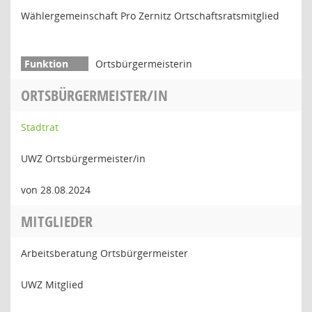
Wählergemeinschaft Pro Zernitz Ortschaftsratsmitglied
Ortsbürgermeisterin
ORTSBÜRGERMEISTER/IN
Stadtrat
UWZ Ortsbürgermeister/in
von 28.08.2024
MITGLIEDER
Arbeitsberatung Ortsbürgermeister
UWZ Mitglied