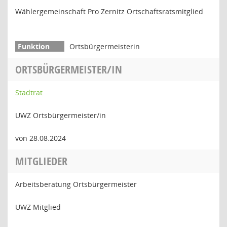
Wählergemeinschaft Pro Zernitz Ortschaftsratsmitglied
Ortsbürgermeisterin
ORTSBÜRGERMEISTER/IN
Stadtrat
UWZ Ortsbürgermeister/in
von 28.08.2024
MITGLIEDER
Arbeitsberatung Ortsbürgermeister
UWZ Mitglied