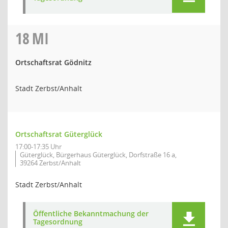
18
MI
Ortschaftsrat Gödnitz
Stadt Zerbst/Anhalt
Ortschaftsrat Güterglück
17:00-17:35 Uhr
Güterglück, Bürgerhaus Güterglück, Dorfstraße 16 a,
39264 Zerbst/Anhalt
Stadt Zerbst/Anhalt
Öffentliche Bekanntmachung der
Tagesordnung