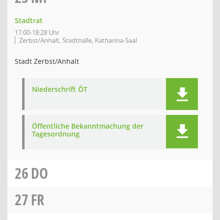
Stadtrat
17:00-18:28 Uhr
Zerbst/Anhalt, Stadthalle, Katharina-Saal
Stadt Zerbst/Anhalt
Niederschrift ÖT
Öffentliche Bekanntmachung der
Tagesordnung
26
DO
27
FR