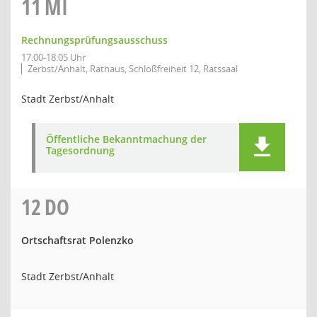
11
MI
Rechnungsprüfungsausschuss
17:00-18:05 Uhr
Zerbst/Anhalt, Rathaus, Schloßfreiheit 12, Ratssaal
Stadt Zerbst/Anhalt
Öffentliche Bekanntmachung der
Tagesordnung
12
DO
Ortschaftsrat Polenzko
Stadt Zerbst/Anhalt