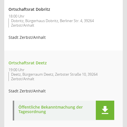
Ortschaftsrat Dobritz
18:00 Uhr
Dobritz, Bürgerhaus Dobritz, Berliner Str. 4, 39264
Zerbst/Anhalt
Stadt Zerbst/Anhalt
Ortschaftsrat Deetz
19:00 Uhr
Deetz, Bürgerraum Deetz, Zerbster Straße 10, 39264
Zerbst/Anhalt
Stadt Zerbst/Anhalt
Öffentliche Bekanntmachung der
Tagesordnung