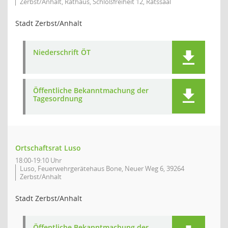
Zerbst/Anhalt, Rathaus, Schloßfreiheit 12, Ratssaal
Stadt Zerbst/Anhalt
Niederschrift ÖT
Öffentliche Bekanntmachung der
Tagesordnung
Ortschaftsrat Luso
18:00-19:10 Uhr
Luso, Feuerwehrgerätehaus Bone, Neuer Weg 6, 39264
Zerbst/Anhalt
Stadt Zerbst/Anhalt
Öffentliche Bekanntmachung der