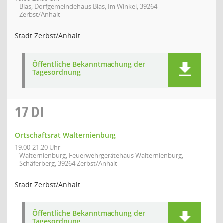
Bias, Dorfgemeindehaus Bias, Im Winkel, 39264
Zerbst/Anhalt
Stadt Zerbst/Anhalt
Öffentliche Bekanntmachung der
Tagesordnung
17
DI
Ortschaftsrat Walternienburg
19:00-21:20 Uhr
Walternienburg, Feuerwehrgerätehaus Walternienburg,
Schäferberg, 39264 Zerbst/Anhalt
Stadt Zerbst/Anhalt
Öffentliche Bekanntmachung der
Tagesordnung