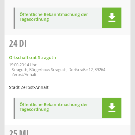
Öffentliche Bekanntmachung der
Tagesordnung
24
DI
Ortschaftsrat Straguth
19:00-20:14 Uhr
Straguth, Bürgerhaus Straguth, Dorfstraße 12, 39264
Zerbst/Anhalt
Stadt Zerbst/Anhalt
Öffentliche Bekanntmachung der
Tagesordnung
25
MI