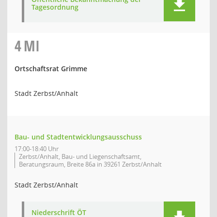
Tagesordnung
4
MI
Ortschaftsrat Grimme
Stadt Zerbst/Anhalt
Bau- und Stadtentwicklungsausschuss
17:00-18:40 Uhr
Zerbst/Anhalt, Bau- und Liegenschaftsamt,
Beratungsraum, Breite 86a in 39261 Zerbst/Anhalt
Stadt Zerbst/Anhalt
Niederschrift ÖT