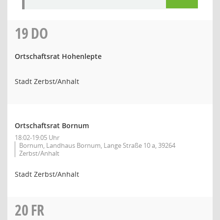
19
DO
Ortschaftsrat Hohenlepte
Stadt Zerbst/Anhalt
Ortschaftsrat Bornum
18:02-19:05 Uhr
Bornum, Landhaus Bornum, Lange Straße 10 a, 39264
Zerbst/Anhalt
Stadt Zerbst/Anhalt
20
FR