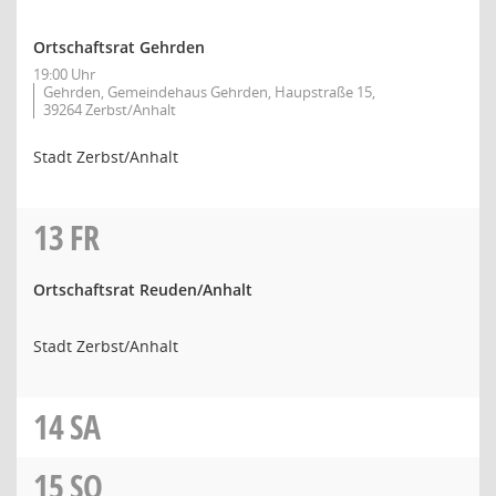
Ortschaftsrat Gehrden
19:00 Uhr
Gehrden, Gemeindehaus Gehrden, Haupstraße 15,
39264 Zerbst/Anhalt
Stadt Zerbst/Anhalt
13
FR
Ortschaftsrat Reuden/Anhalt
Stadt Zerbst/Anhalt
14
SA
15
SO