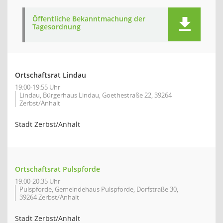
Öffentliche Bekanntmachung der
Tagesordnung
Ortschaftsrat Lindau
19:00-19:55 Uhr
Lindau, Bürgerhaus Lindau, Goethestraße 22, 39264
Zerbst/Anhalt
Stadt Zerbst/Anhalt
Ortschaftsrat Pulspforde
19:00-20:35 Uhr
Pulspforde, Gemeindehaus Pulspforde, Dorfstraße 30,
39264 Zerbst/Anhalt
Stadt Zerbst/Anhalt