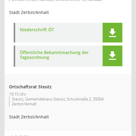
Stadt Zerbst/Anhalt
Niederschrift ÖT
Öffentliche Bekanntmachung der
Tagesordnung
Ortschaftsrat Steutz
19:15 Uhr
Steutz, Gemeindehaus Steutz, Schulstraße 2, 39264
Zerbst/Anhalt
Stadt Zerbst/Anhalt